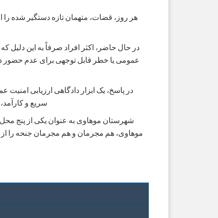
هر روز، قضات، متهمان تازه دستگیر شده را ارز
در حال حاضر، اکثر افراد صرفاً به این دلیل که
عمومی یا خطر قابل توجهی برای عدم حضور در دا
سریع و کارآمد، 
شهرستان موهاوی به عنوان یکی از پنج محل آ
موهاوی، هم مجرمان و هم مجرمان جنحه را از دا