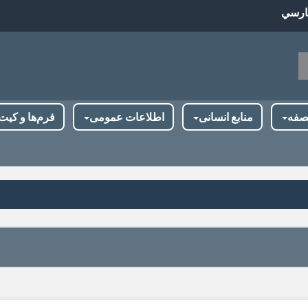
ارسي
جو
صفه
منابع انسانی
اطلاعات عمومی
فرم‌ها و کیت