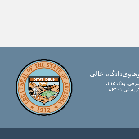
هاوی
دادگاه عالی
ی، پلاک ۴۱۵،
ستی ۸۶۴۰۱