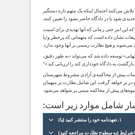
تلاش می‌کنند احتمال اینکه یک متهم تازه دستگیر
دی شود یا در دادگاه حاضر نشود را تعیین کنند.
که این امر حتی زمانی که آنها تهدیدی برای امنیت
حقیقات نشان داده است که متهمانی که پرخطر و/یا
می‌شوند و هیچ نظارت رسمی بر آنها وجود ندارد.
 «ارزیابی ریسک جامع و جهانی» توسعه داده شد که می‌تواند «به طور دقیق،
زگشت به دادگاه خودداری کند را ارزیابی کند.»*
، خدمات پیش از محاکمه‌ی آزادی مشروط شهرستان
 در بر خواهد گرفت. این شامل نظارت بر متهمان
شیوه‌های پیش از محاکمه مبتنی بر شواهد می‌شود.
شار شامل موارد زیر است:
۱. تعهدنامه خود را منتشر کنید (یا)