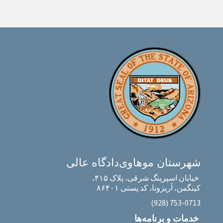
شهرستان موهاوی
دادگاه عالی
خیابان اسپرینگ شرقی، پلاک ۴۱۵،
کینگمن، آریزونا، کد پستی ۸۶۴۰۱
‎(928) 753-0713‎
خدمات و برنامه‌ها