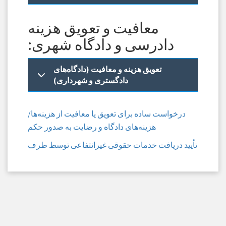
معافیت و تعویق هزینه
دادرسی و دادگاه شهری:
تعویق هزینه و معافیت (دادگاه‌های
دادگستری و شهرداری)
درخواست ساده برای تعویق یا معافیت از هزینه‌ها/
هزینه‌های دادگاه و رضایت به صدور حکم
تأیید دریافت خدمات حقوقی غیرانتفاعی توسط طرف