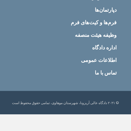
دپارتمان‌ها
فرم‌ها و کیت‌های فرم
وظیفه هیئت منصفه
اداره دادگاه
اطلاعات عمومی
تماس با ما
© ۲۰۲۱ دادگاه عالی آریزونا، شهرستان موهاوی، تمامی حقوق محفوظ است