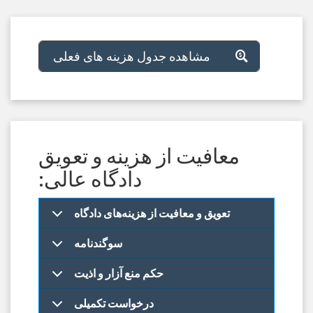
مشاهده جدول هزینه های فعلی
معافیت از هزینه و تعویق
دادگاه عالی:
تعویق و معافیت از هزینه‌های دادگاه
سوگندنامه
حکم منع آزار و اذیت
درخواست تکمیلی