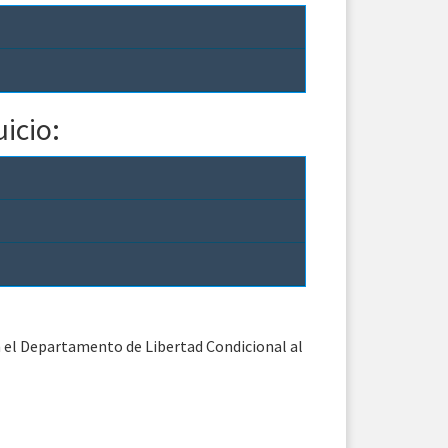
uicio:
on el Departamento de Libertad Condicional al