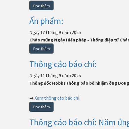
Đọc thêm
Ấn phẩm:
Ngày 17 tháng 9 năm 2025
Chào mừng Ngày Hiến pháp - Thông điệp từ Chá
Đọc thêm
Thông cáo báo chí:
Ngày 11 tháng 9 năm 2025
Thống đốc Hobbs thông báo bổ nhiệm ông Dougl
➡️
Xem thông cáo báo chí
Đọc thêm
Thông cáo báo chí: Năm ứng 