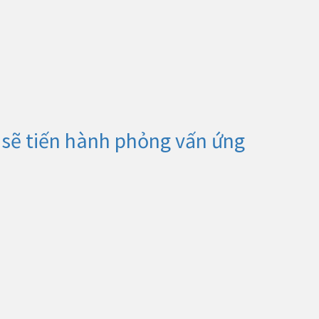
sẽ tiến hành phỏng vấn ứng