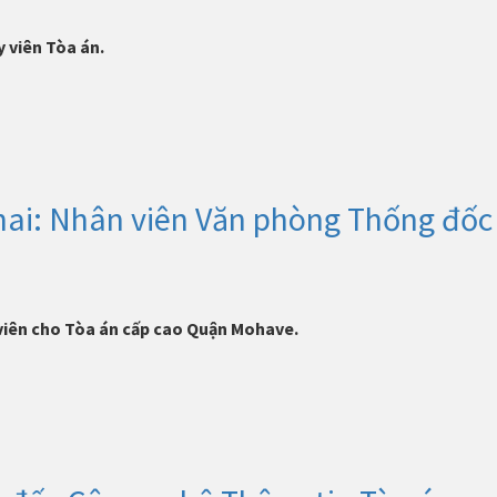
y viên Tòa án.
ai: Nhân viên Văn phòng Thống đốc 
viên cho Tòa án cấp cao Quận Mohave.