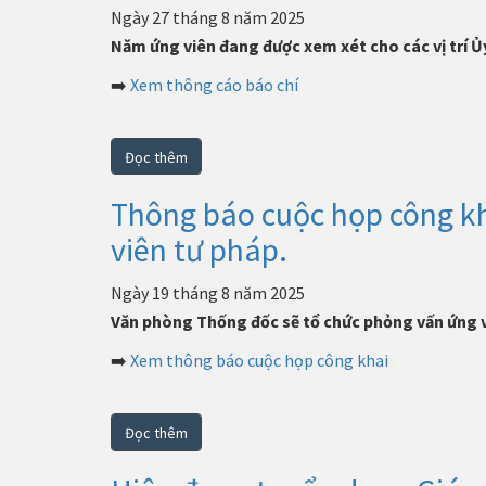
Ngày 27 tháng 8 năm 2025
Năm ứng viên đang được xem xét cho các vị trí Ủ
➡️
Xem thông cáo báo chí
Đọc thêm
Thông báo cuộc họp công kh
viên tư pháp.
Ngày 19 tháng 8 năm 2025
Văn phòng Thống đốc sẽ tổ chức phỏng vấn ứng 
➡️
Xem thông báo cuộc họp công khai
Đọc thêm