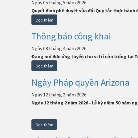
Ngày 05 tháng 5 năm 2026
Quyết định phê duyệt sửa đổi Quy tắc thực hành
Đọc thêm
Thông báo công khai
Ngày 08 tháng 4 năm 2026
Đang mở đơn ứng tuyển cho vị trí còn trống tại 
Đọc thêm
Ngày Pháp quyền Arizona
Ngày 12 tháng 2 năm 2026
Ngày 12 tháng 2 năm 2026 - Lễ kỷ niệm 50 năm ng
Đọc thêm