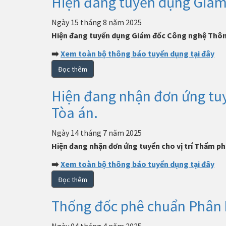
Hiện đang tuyển dụng Giám
Ngày 15 tháng 8 năm 2025
Hiện đang tuyển dụng Giám đốc Công nghệ Thôn
➡️
Xem toàn bộ thông báo tuyển dụng tại đây
Đọc thêm
Hiện đang nhận đơn ứng tuy
Tòa án.
Ngày 14 tháng 7 năm 2025
Hiện đang nhận đơn ứng tuyển cho vị trí Thẩm ph
➡️
Xem toàn bộ thông báo tuyển dụng tại đây
Đọc thêm
Thống đốc phê chuẩn Phân 