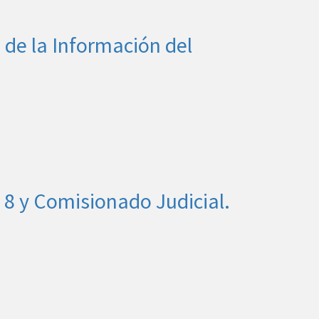
 de la Información del
n 8 y Comisionado Judicial.