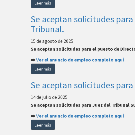
Leer más
Se aceptan solicitudes para
Tribunal.
15 de agosto de 2025
Se aceptan solicitudes para el puesto de Direct
➡️
Ver el anuncio de empleo completo aquí
Leer más
Se aceptan solicitudes para 
14 de julio de 2025
Se aceptan solicitudes para Juez del Tribunal Su
➡️
Ver el anuncio de empleo completo aquí
Leer más