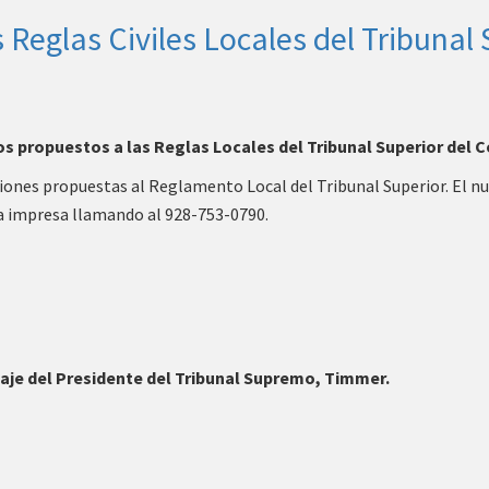
Reglas Civiles Locales del Tribunal
ios propuestos a las Reglas Locales del Tribunal Superior del
aciones propuestas al Reglamento Local del Tribunal Superior. El
pia impresa llamando al 928-753-0790.
saje del Presidente del Tribunal Supremo, Timmer.