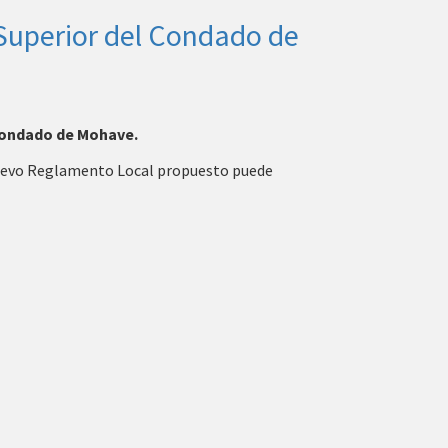
 Superior del Condado de
 Condado de Mohave.
 nuevo Reglamento Local propuesto puede