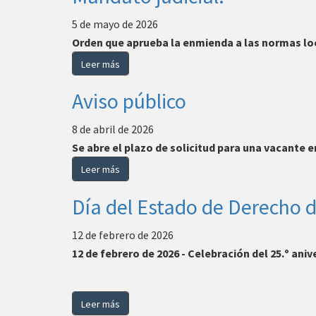
5 de mayo de 2026
Orden que aprueba la enmienda a las normas lo
Leer más
Aviso público
8 de abril de 2026
Se abre el plazo de solicitud para una vacante 
Leer más
Día del Estado de Derecho 
12 de febrero de 2026
12 de febrero de 2026 - Celebración del 25.º ani
Leer más