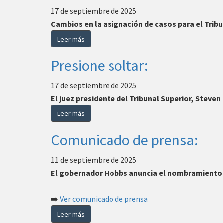
17 de septiembre de 2025
Cambios en la asignación de casos para el Tribu
Leer más
Presione soltar:
17 de septiembre de 2025
El juez presidente del Tribunal Superior, Steve
Leer más
Comunicado de prensa:
11 de septiembre de 2025
El gobernador Hobbs anuncia el nombramiento d
➡️
Ver comunicado de prensa
Leer más