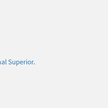
al Superior.