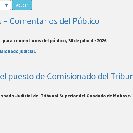
Aplicar
 – Comentarios del Público
para comentarios del público, 30 de julio de 2026
sionado judicial.
 el puesto de Comisionado del Tribun
ionado Judicial del Tribunal Superior del Condado de Mohave.