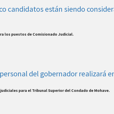
o candidatos están siendo consider
ra los puestos de Comisionado Judicial.
 personal del gobernador realizará en
 judiciales para el Tribunal Superior del Condado de Mohave.