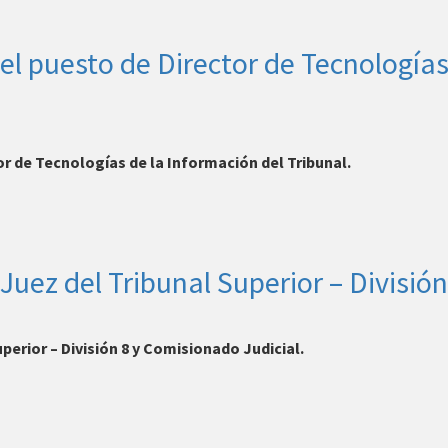
 el puesto de Director de Tecnologías
or de Tecnologías de la Información del Tribunal.
Juez del Tribunal Superior – Divisió
perior – División 8 y Comisionado Judicial.