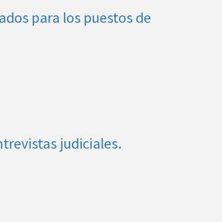
ados para los puestos de
trevistas judiciales.