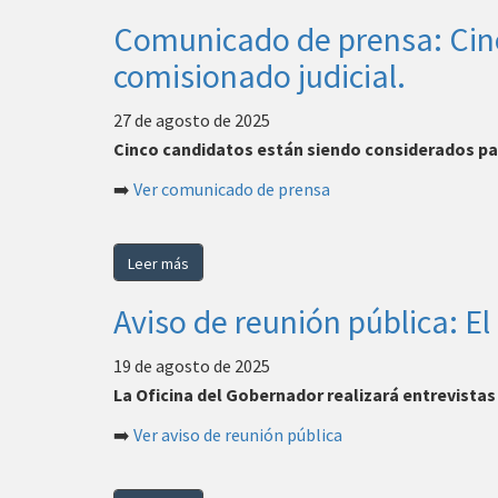
Comunicado de prensa: Cinc
comisionado judicial.
27 de agosto de 2025
Cinco candidatos están siendo considerados pa
➡️
Ver comunicado de prensa
Leer más
Aviso de reunión pública: El
19 de agosto de 2025
La Oficina del Gobernador realizará entrevistas
➡️
Ver aviso de reunión pública