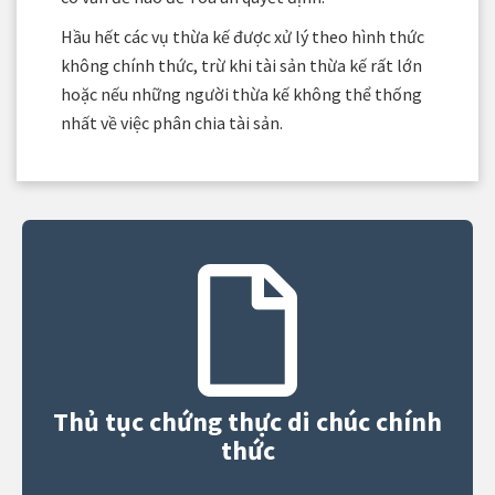
Hầu hết các vụ thừa kế được xử lý theo hình thức
không chính thức, trừ khi tài sản thừa kế rất lớn
hoặc nếu những người thừa kế không thể thống
nhất về việc phân chia tài sản.
Thủ tục chứng thực di chúc chính
thức