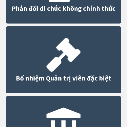
Phản đối di chúc không chính thức
Bổ nhiệm Quản trị viên đặc biệt