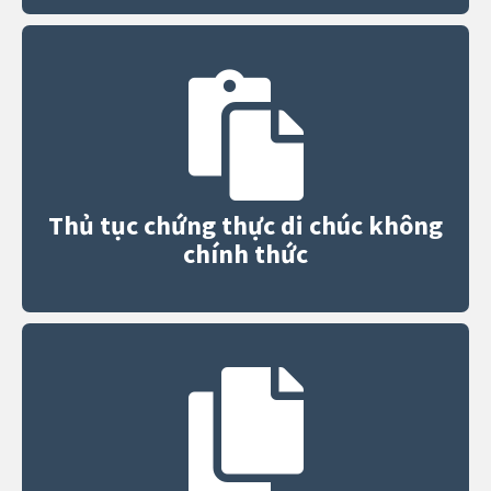
Thủ tục chứng thực di chúc không
chính thức