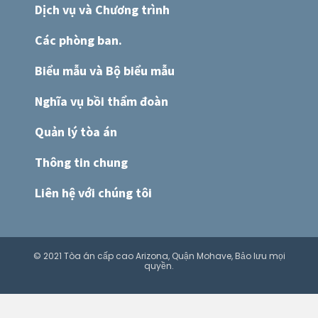
Dịch vụ và Chương trình
Các phòng ban.
Biểu mẫu và Bộ biểu mẫu
Nghĩa vụ bồi thẩm đoàn
Quản lý tòa án
Thông tin chung
Liên hệ với chúng tôi
© 2021 Tòa án cấp cao Arizona, Quận Mohave, Bảo lưu mọi
quyền.