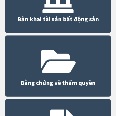
Bản khai tài sản bất động sản
Bằng chứng về thẩm quyền