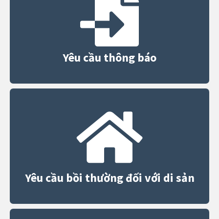
Yêu cầu thông báo
Yêu cầu bồi thường đối với di sản