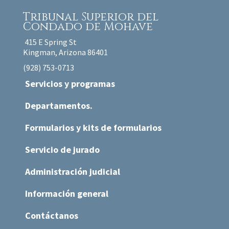
Tribunal Superior
del
Condado de Mohave
415 E Spring St
Kingman, Arizona 86401
(928) 753-0713
Servicios y programas
Departamentos.
Formularios y kits de formularios
Servicio de jurado
Administración judicial
Información general
Contáctanos