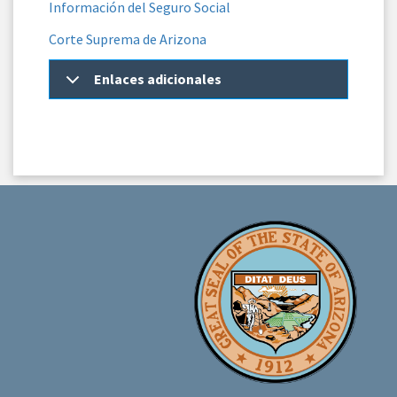
Información del Seguro Social
Corte Suprema de Arizona
Enlaces adicionales