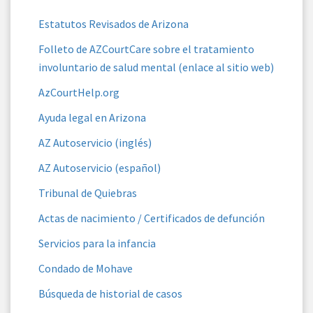
Estatutos Revisados ​​de Arizona
Folleto de AZCourtCare sobre el tratamiento
involuntario de salud mental (enlace al sitio web)
AzCourtHelp.org
Ayuda legal en Arizona
AZ Autoservicio (inglés)
AZ Autoservicio (español)
Tribunal de Quiebras
Actas de nacimiento / Certificados de defunción
Servicios para la infancia
Condado de Mohave
Búsqueda de historial de casos