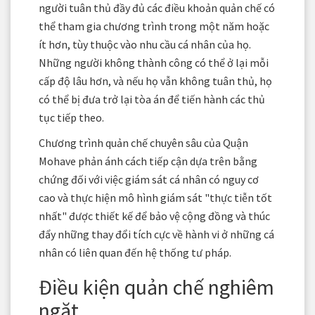
người tuân thủ đầy đủ các điều khoản quản chế có
thể tham gia chương trình trong một năm hoặc
ít hơn, tùy thuộc vào nhu cầu cá nhân của họ.
Những người không thành công có thể ở lại mỗi
cấp độ lâu hơn, và nếu họ vẫn không tuân thủ, họ
có thể bị đưa trở lại tòa án để tiến hành các thủ
tục tiếp theo.
Chương trình quản chế chuyên sâu của Quận
Mohave phản ánh cách tiếp cận dựa trên bằng
chứng đối với việc giám sát cá nhân có nguy cơ
cao và thực hiện mô hình giám sát "thực tiễn tốt
nhất" được thiết kế để bảo vệ cộng đồng và thúc
đẩy những thay đổi tích cực về hành vi ở những cá
nhân có liên quan đến hệ thống tư pháp.
Điều kiện quản chế nghiêm
ngặt