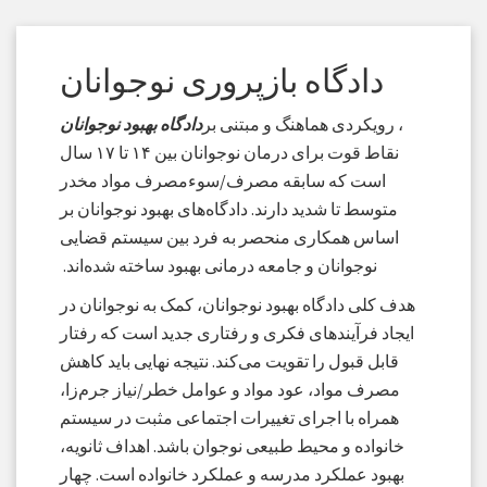
دادگاه بازپروری نوجوانان
، رویکردی هماهنگ و مبتنی بر
دادگاه بهبود نوجوانان
نقاط قوت برای درمان نوجوانان بین ۱۴ تا ۱۷ سال
است که سابقه مصرف/سوءمصرف مواد مخدر
متوسط ​​تا شدید دارند. دادگاه‌های بهبود نوجوانان بر
اساس همکاری منحصر به فرد بین سیستم قضایی
نوجوانان و جامعه درمانی بهبود ساخته شده‌اند.
هدف کلی دادگاه بهبود نوجوانان، کمک به نوجوانان در
ایجاد فرآیندهای فکری و رفتاری جدید است که رفتار
قابل قبول را تقویت می‌کند. نتیجه نهایی باید کاهش
مصرف مواد، عود مواد و عوامل خطر/نیاز جرم‌زا،
همراه با اجرای تغییرات اجتماعی مثبت در سیستم
خانواده و محیط طبیعی نوجوان باشد. اهداف ثانویه،
بهبود عملکرد مدرسه و عملکرد خانواده است. چهار