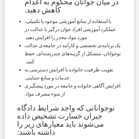
در میان جوانان محکوم به اعدام
کاهش دهید.
با استفاده از منابع آموزشی موجود یا تکمیلی،
عملکرد آموزشی افراد جوان درگیر با عدالت در
مورد مواد مخدر را افزایش دهید.
یک برنامه‌ی تخصصی و کارآمد در جامعه‌ی عدالت
نوجوانان، متشکل از گزینه‌های چندرشته‌ای، حفظ
کنید.
تقویت ظرفیت خانواده با افزایش دسترسی به
خدمات و منابع حمایتی.
افزایش آگاهی خانواده و جامعه در مورد پیشگیری
از سوء مصرف مواد.
نوجوانانی که واجد شرایط دادگاه
جبران خسارت تشخیص داده
می‌شوند باید معیارهای زیر را
داشته باشند: