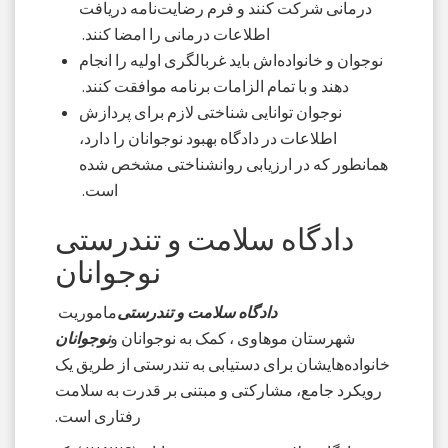
درمانی شرکت کنند و فرم رضایت‌نامه دریافت
اطلاعات درمانی را امضا کنند.
نوجوان و خانواده‌اش باید غربالگری اولیه را انجام
دهند و با تمام الزامات برنامه موافقت کنند.
نوجوان توانایی شناختی لازم برای پردازش
اطلاعات در دادگاه بهبود نوجوانان را دارد،
همانطور که در ارزیابی روانشناختی مشخص شده
است.
دادگاه سلامت و تندرستی
نوجوانان
دادگاه سلامت و تندرستی
ماموریت
شهرستان موهاوی ، کمک به نوجوانان و
نوجوانان
خانواده‌هایشان برای دستیابی به تندرستی از طریق یک
رویکرد جامع، مشارکتی و مبتنی بر قدرت به سلامت
رفتاری است.