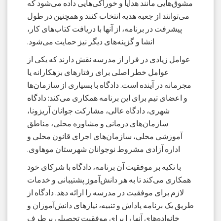
مشوق‌هایی مانند هدایا و خوراکی‌هایی داده می‌شود که
می‌توانند از جعبه هدیه انتخاب کنند و همچنین در طول
پیشرفت در برنامه، از آنها با دریافت کتاب‌های کار،
انشا و گزینه‌های دیگر نیز حمایت می‌شود.
عوامل زیادی در فرار از مدرسه نقش دارند که یکی از
عوامل خطر اصلی برای رفتارهای بزهکارانه یا
مجرمانه در آینده است. دادگاه با بسیاری از سازمان‌ها
و اعضای تیم برای این برنامه همکاری می‌کند: دادگاه
شهری، دادگاه عالی، مشارکت جوانان آریزونا،
سازمان‌های درمانی و مشاوره محلی، مناطق
آموزشی محلی، سازمان‌های اجرای قانون محلی و
اداره آزادی مشروط نوجوانان شهرستان موهاوی.
با تکیه بر موفقیت آن برنامه، دادگاه با شرکای خود
همکاری می‌کند تا به هر دانش‌آموز پشتیبانی و خدمات
لازم برای موفقیت در مدرسه را ارائه دهد. دادگاه از
طریق یک برنامه پاداش و تنبیه، نیازهای دانش‌آموزان و
خانواده‌های آنها را برای موفقیت تحصیلی برطرف