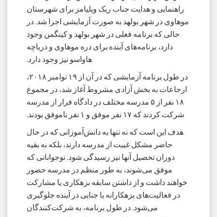
راهنمایی و هدایت جناب ریک ویلیامز برای شهرستان
موهاوی در شهر بولهد به صورت آزمایشی اجرا شد. در
حالی که برنامه فعلی در شهر بولهد و کینگمن وجود
دارد، برنامه‌های آینده برای دره موهاوی و دریاچه
هاواسو نیز وجود دارد.
در طول برنامه آزمایشی که در آن از ۱۹ نوامبر ۲۰۱۸،
ارجاعات به بخش آزادی مشروط آغاز شد، در مجموع
۱۸ نفر از ۵ مدرسه مختلف در دادگاه فرار از مدرسه
شرکت کردند که ۱۷ نفر موفق و ۱ نفر ناموفق بودند.
هدف این است که نه تنها به دانش‌آموزانی که در حال
حاضر مشکل غیبت از مدرسه دارند، بلکه به بقیه
دوران تحصیل آنها نیز رسیدگی شود. نوجوانانی که
موفق می‌شوند، به طور منظم در مدرسه حضور
خواهند داشت و از داشتن سابقه بزهکاری یا مشارکت
در فعالیت‌های بزهکارانه یا جنایی در آینده جلوگیری
می‌شود. در طول برنامه، به شرکت‌کنندگان