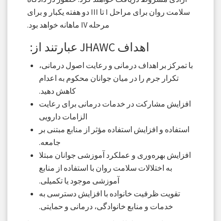
سلامت روان برای مراحل I تا III دو هفته یکبار و برای
مرحله IV ماهانه خواهد بود.
اهداف JHAWC عبارتند از:
با تمرکز بر اهداف درمانی و رعایت اصول درمانی،
تکرار جرم را در میان جوانان محکوم به اعدام
کاهش دهید.
افزایش مشارکت در خدمات درمانی برای رعایت
الزامات دارویی
استفاده و افزایش استفاده مؤثر از منابع مبتنی بر
جامعه.
افزایش بهره‌وری و عملکرد آموزشی جوانان مبتلا
به اختلالات سلامت روان با استفاده از منابع
آموزشی موجود یا تکمیلی.
تقویت ظرفیت خانواده با افزایش دسترسی به
خدمات و منابع خانوادگی، درمانی و حمایتی.