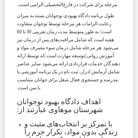
مرحله برای شرکت در فارغ‌التحصیلی الزامی است.
طول برنامه دادگاه بهبودی نوجوانان بسته به میزان
رعایت الزامات هر مرحله توسط نوجوان متفاوت
است؛ به طور متوسط ​​​​مدت زمان تقریبی 30 تا 60
هفته است که شامل مراقبت‌های پس از درمان نیز
می‌شود. هر مرحله شامل درمان سوء مصرف مواد و
آموزش روانی/توسعه مهارت است که توسط ارائه
دهندگان خدمات قراردادی ارائه می‌شود. سایر عناصر
شامل آزمایش ادرار، ثبت نام در یک برنامه آموزشی یا
مدرسه و جستجوی فعال شغل برای جوانان متناسب
با سن است.
اهداف دادگاه بهبود نوجوانان
شهرستان موهاوی عبارتند از:
با تمرکز بر انتخاب‌های مثبت و
زندگی بدون مواد، تکرار جرم را