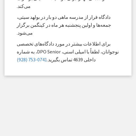
می‌کند.
دادگاه فرار از مدرسه ماهی دو بار در بولهد سیتی،
جمعه‌ها و اولین پنجشنبه هر ماه در کینگمن برگزار
می‌شود.
برای اطلاعات بیشتر در مورد دادگاه‌های تخصصی
نوجوانان، لطفاً با امیلی اسنی، DPO Senior، به شماره
داخلی 4639 تماس بگیرید.
‎(928) 753-0741