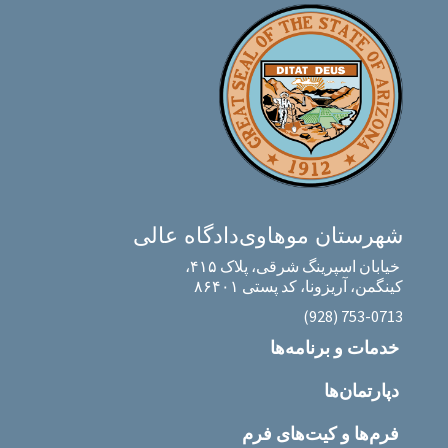
شهرستان موهاوی
دادگاه عالی
خیابان اسپرینگ شرقی، پلاک ۴۱۵،
کینگمن، آریزونا، کد پستی ۸۶۴۰۱
‎(928) 753-0713‎
خدمات و برنامه‌ها
دپارتمان‌ها
فرم‌ها و کیت‌های فرم