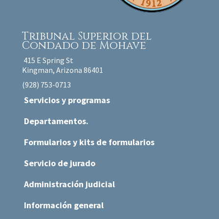
Tribunal Superior
del
Condado de Mohave
415 E Spring St
Kingman, Arizona 86401
(928) 753-0713
Servicios y programas
Departamentos.
Formularios y kits de formularios
Servicio de jurado
Administración judicial
Información general