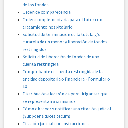
de los fondos.
Orden de comparecencia
Orden complementaria para el tutor con
tratamiento hospitalario
Solicitud de terminación de la tutela y/o
curatela de un menor y liberación de fondos
restringidos.
Solicitud de liberación de fondos de una
cuenta restringida.
Comprobante de cuenta restringida de la
entidad depositaria o financiera - Formulario
10
Distribución electrónica para litigantes que
se representan a sí mismos
Cómo obtener y notificar una citación judicial
(Subpoena duces tecum)
Citación judicial con instrucciones,