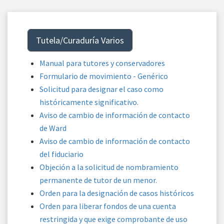
Tutela/Curaduría Varios
Manual para tutores y conservadores
Formulario de movimiento - Genérico
Solicitud para designar el caso como
históricamente significativo.
Aviso de cambio de información de contacto
de Ward
Aviso de cambio de información de contacto
del fiduciario
Objeción a la solicitud de nombramiento
permanente de tutor de un menor.
Orden para la designación de casos históricos
Orden para liberar fondos de una cuenta
restringida y que exige comprobante de uso