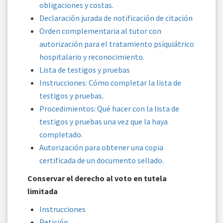
obligaciones y costas.
Declaración jurada de notificación de citación
Orden complementaria al tutor con
autorización para el tratamiento psiquiátrico
hospitalario y reconocimiento.
Lista de testigos y pruebas
Instrucciones: Cómo completar la lista de
testigos y pruebas.
Procedimientos: Qué hacer con la lista de
testigos y pruebas una vez que la haya
completado.
Autorización para obtener una copia
certificada de un documento sellado.
Conservar el derecho al voto en tutela
limitada
Instrucciones
Petición