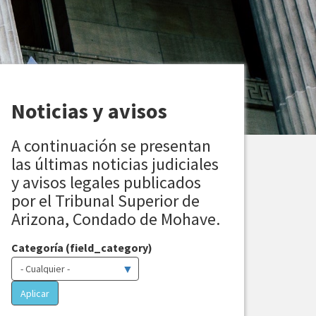
Noticias y avisos
A continuación se presentan
las últimas noticias judiciales
y avisos legales publicados
por el Tribunal Superior de
Arizona, Condado de Mohave.
Categoría (field_category)
Aplicar