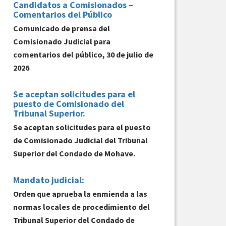
Candidatos a Comisionados –
Comentarios del Público
Comunicado de prensa del
Comisionado Judicial para
comentarios del público, 30 de julio de
2026
Se aceptan solicitudes para el
puesto de Comisionado del
Tribunal Superior.
Se aceptan solicitudes para el puesto
de Comisionado Judicial del Tribunal
Superior del Condado de Mohave.
Mandato judicial:
Orden que aprueba la enmienda a las
normas locales de procedimiento del
Tribunal Superior del Condado de