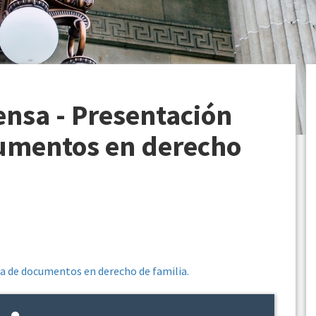
nsa - Presentación
cumentos en derecho
a de documentos en derecho de familia.