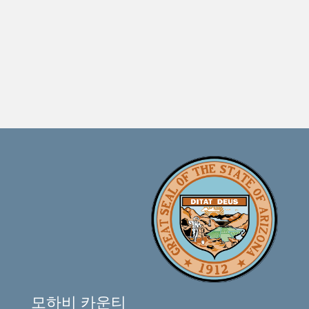
모하비 카운티