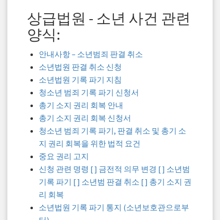
상급법원 - 소년 사건 관련
양식:
안내사항 – 소년범죄 판결 취소
소년법원 판결 취소 신청
소년법원 기록 파기 지침
청소년 범죄 기록 파기 신청서
총기 소지 권리 회복 안내
총기 소지 권리 회복 신청서
청소년 범죄 기록 파기, 판결 취소 및 총기 소
지 권리 회복을 위한 법적 요건
중요 권리 고지
신청 관련 명령 [ ] 금전적 의무 변경 [ ] 소년범
기록 파기 [ ] 소년범 판결 취소 [ ] 총기 소지 권
리 회복
소년법원 기록 파기 통지 (소년보호관으로부