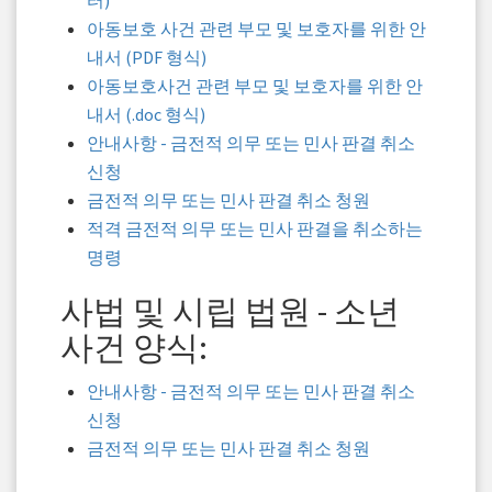
터)
아동보호 사건 관련 부모 및 보호자를 위한 안
내서 (PDF 형식)
아동보호사건 관련 부모 및 보호자를 위한 안
내서 (.doc 형식)
안내사항 - 금전적 의무 또는 민사 판결 취소
신청
금전적 의무 또는 민사 판결 취소 청원
적격 금전적 의무 또는 민사 판결을 취소하는
명령
사법 및 시립 법원 - 소년
사건 양식:
안내사항 - 금전적 의무 또는 민사 판결 취소
신청
금전적 의무 또는 민사 판결 취소 청원